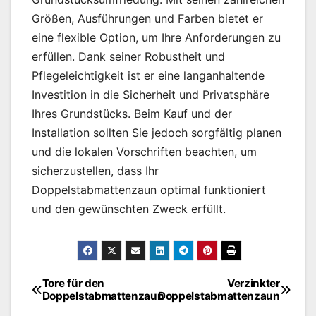
Größen, Ausführungen und Farben bietet er
eine flexible Option, um Ihre Anforderungen zu
erfüllen. Dank seiner Robustheit und
Pflegeleichtigkeit ist er eine langanhaltende
Investition in die Sicherheit und Privatsphäre
Ihres Grundstücks. Beim Kauf und der
Installation sollten Sie jedoch sorgfältig planen
und die lokalen Vorschriften beachten, um
sicherzustellen, dass Ihr
Doppelstabmattenzaun optimal funktioniert
und den gewünschten Zweck erfüllt.
Tore für den
Verzinkter
Beitragsnavigation
Doppelstabmattenzaun
Doppelstabmattenzaun