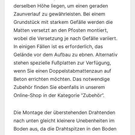
derselben Höhe liegen, um einen geraden
Zaunverlauf zu gewährleisten. Bei einem
Grundstück mit starkem Gefälle werden die
Matten versetzt an den Pfosten montiert,
wobei die Versetzung je nach Gefälle variiert.
In einigen Fällen ist es erforderlich, das
Gelände vor dem Aufbau zu ebnen. Alternativ
stehen spezielle Fußplatten zur Verfügung,
wenn Sie einen Doppelstabmattenzaun auf
Beton errichten möchten. Das notwendige
Zubehör finden Sie ebenfalls in unserem
Online-Shop in der Kategorie “Zubehör”.
Die Montage der überstehenden Drahtenden
nach unten gleicht kleinere Unebenheiten im
Boden aus, da die Drahtspitzen in den Boden