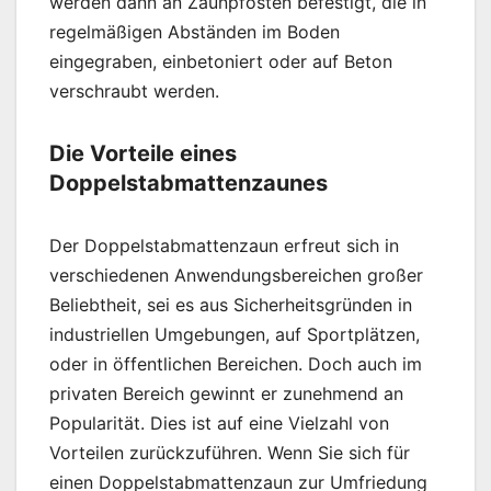
werden dann an Zaunpfosten befestigt, die in
regelmäßigen Abständen im Boden
eingegraben, einbetoniert oder auf Beton
verschraubt werden.
Die Vorteile eines
Doppelstabmattenzaunes
Der Doppelstabmattenzaun erfreut sich in
verschiedenen Anwendungsbereichen großer
Beliebtheit, sei es aus Sicherheitsgründen in
industriellen Umgebungen, auf Sportplätzen,
oder in öffentlichen Bereichen. Doch auch im
privaten Bereich gewinnt er zunehmend an
Popularität. Dies ist auf eine Vielzahl von
Vorteilen zurückzuführen. Wenn Sie sich für
einen Doppelstabmattenzaun zur Umfriedung