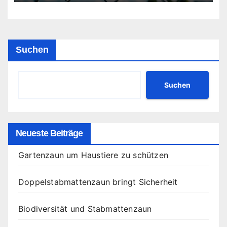
Suchen
Suchen
Neueste Beiträge
Gartenzaun um Haustiere zu schützen
Doppelstabmattenzaun bringt Sicherheit
Biodiversität und Stabmattenzaun