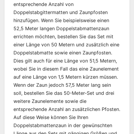
entsprechende Anzahl von
Doppelstabgittermatten und Zaunpfosten
hinzufügen. Wenn Sie beispielsweise einen
52,5 Meter langen Doppelstabmattenzaun
errichten möchten, bestellen Sie das Set mit
einer Länge von 50 Metern und zusätzlich eine
Doppelstabmatte sowie einen Zaunpfosten.
Dies gilt auch für eine Länge von 51,5 Metern,
wobei Sie in diesem Fall das eine Zaunelement
auf eine Länge von 1,5 Metern kürzen müssen.
Wenn der Zaun jedoch 57,5 Meter lang sein
soll, bestellen Sie das 50-Meter-Set und drei
weitere Zaunelemente sowie die
entsprechende Anzahl an zusätzlichen Pfosten.
Auf diese Weise können Sie Ihren
Doppelstabmattenzaun in der gewünschten
Länge aus den Sets mit gängigen Größen und