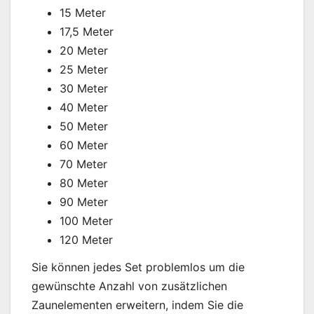
15 Meter
17,5 Meter
20 Meter
25 Meter
30 Meter
40 Meter
50 Meter
60 Meter
70 Meter
80 Meter
90 Meter
100 Meter
120 Meter
Sie können jedes Set problemlos um die
gewünschte Anzahl von zusätzlichen
Zaunelementen erweitern, indem Sie die