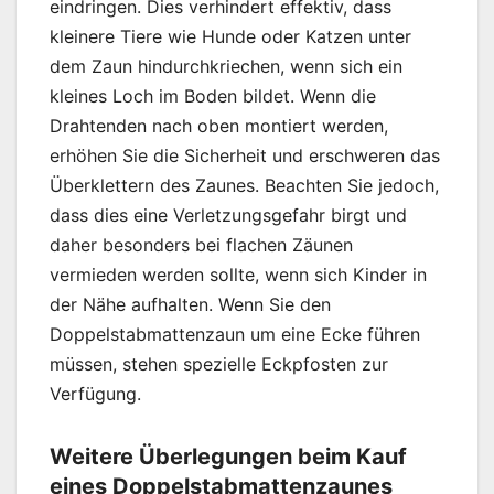
eindringen. Dies verhindert effektiv, dass
kleinere Tiere wie Hunde oder Katzen unter
dem Zaun hindurchkriechen, wenn sich ein
kleines Loch im Boden bildet. Wenn die
Drahtenden nach oben montiert werden,
erhöhen Sie die Sicherheit und erschweren das
Überklettern des Zaunes. Beachten Sie jedoch,
dass dies eine Verletzungsgefahr birgt und
daher besonders bei flachen Zäunen
vermieden werden sollte, wenn sich Kinder in
der Nähe aufhalten. Wenn Sie den
Doppelstabmattenzaun um eine Ecke führen
müssen, stehen spezielle Eckpfosten zur
Verfügung.
Weitere Überlegungen beim Kauf
eines Doppelstabmattenzaunes