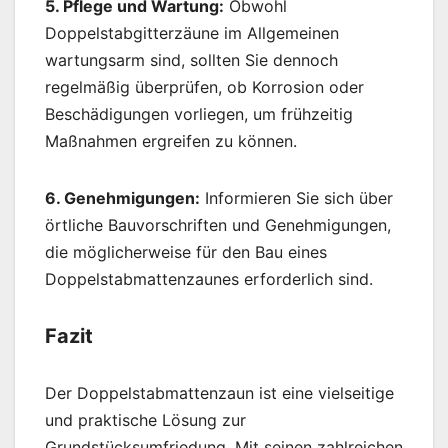
5. Pflege und Wartung:
Obwohl
Doppelstabgitterzäune im Allgemeinen
wartungsarm sind, sollten Sie dennoch
regelmäßig überprüfen, ob Korrosion oder
Beschädigungen vorliegen, um frühzeitig
Maßnahmen ergreifen zu können.
6. Genehmigungen:
Informieren Sie sich über
örtliche Bauvorschriften und Genehmigungen,
die möglicherweise für den Bau eines
Doppelstabmattenzaunes erforderlich sind.
Fazit
Der Doppelstabmattenzaun ist eine vielseitige
und praktische Lösung zur
Grundstücksumfriedung. Mit seinen zahlreichen