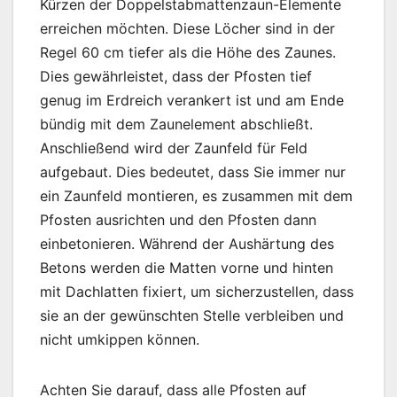
Kürzen der Doppelstabmattenzaun-Elemente
erreichen möchten. Diese Löcher sind in der
Regel 60 cm tiefer als die Höhe des Zaunes.
Dies gewährleistet, dass der Pfosten tief
genug im Erdreich verankert ist und am Ende
bündig mit dem Zaunelement abschließt.
Anschließend wird der Zaunfeld für Feld
aufgebaut. Dies bedeutet, dass Sie immer nur
ein Zaunfeld montieren, es zusammen mit dem
Pfosten ausrichten und den Pfosten dann
einbetonieren. Während der Aushärtung des
Betons werden die Matten vorne und hinten
mit Dachlatten fixiert, um sicherzustellen, dass
sie an der gewünschten Stelle verbleiben und
nicht umkippen können.
Achten Sie darauf, dass alle Pfosten auf