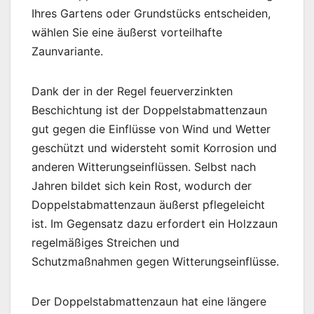
Ihres Gartens oder Grundstücks entscheiden,
wählen Sie eine äußerst vorteilhafte
Zaunvariante.
Dank der in der Regel feuerverzinkten
Beschichtung ist der Doppelstabmattenzaun
gut gegen die Einflüsse von Wind und Wetter
geschützt und widersteht somit Korrosion und
anderen Witterungseinflüssen. Selbst nach
Jahren bildet sich kein Rost, wodurch der
Doppelstabmattenzaun äußerst pflegeleicht
ist. Im Gegensatz dazu erfordert ein Holzzaun
regelmäßiges Streichen und
Schutzmaßnahmen gegen Witterungseinflüsse.
Der Doppelstabmattenzaun hat eine längere