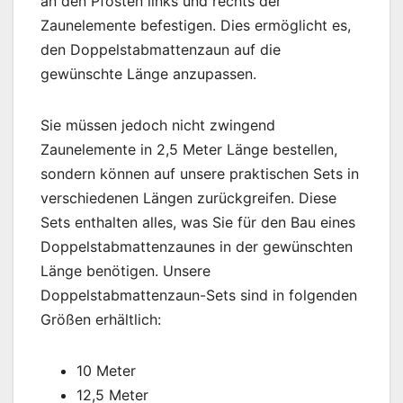
an den Pfosten links und rechts der
Zaunelemente befestigen. Dies ermöglicht es,
den Doppelstabmattenzaun auf die
gewünschte Länge anzupassen.
Sie müssen jedoch nicht zwingend
Zaunelemente in 2,5 Meter Länge bestellen,
sondern können auf unsere praktischen Sets in
verschiedenen Längen zurückgreifen. Diese
Sets enthalten alles, was Sie für den Bau eines
Doppelstabmattenzaunes in der gewünschten
Länge benötigen. Unsere
Doppelstabmattenzaun-Sets sind in folgenden
Größen erhältlich:
10 Meter
12,5 Meter