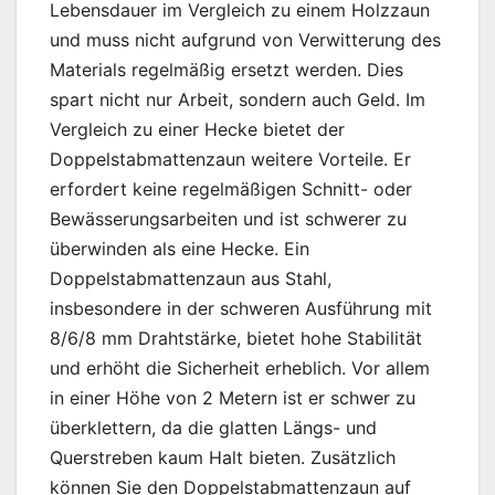
Lebensdauer im Vergleich zu einem Holzzaun
und muss nicht aufgrund von Verwitterung des
Materials regelmäßig ersetzt werden. Dies
spart nicht nur Arbeit, sondern auch Geld. Im
Vergleich zu einer Hecke bietet der
Doppelstabmattenzaun weitere Vorteile. Er
erfordert keine regelmäßigen Schnitt- oder
Bewässerungsarbeiten und ist schwerer zu
überwinden als eine Hecke. Ein
Doppelstabmattenzaun aus Stahl,
insbesondere in der schweren Ausführung mit
8/6/8 mm Drahtstärke, bietet hohe Stabilität
und erhöht die Sicherheit erheblich. Vor allem
in einer Höhe von 2 Metern ist er schwer zu
überklettern, da die glatten Längs- und
Querstreben kaum Halt bieten. Zusätzlich
können Sie den Doppelstabmattenzaun auf