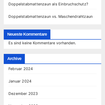
Doppelstabmattenzaun als Einbruchschutz?
Doppelstabmattenzaun vs. Maschendrahtzaun
Neueste Kommentare
Es sind keine Kommentare vorhanden.
Archive
Februar 2024
Januar 2024
Dezember 2023