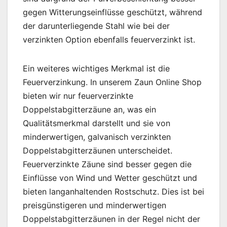
gegen Witterungseinflüsse geschützt, während
der darunterliegende Stahl wie bei der
verzinkten Option ebenfalls feuerverzinkt ist.
Ein weiteres wichtiges Merkmal ist die
Feuerverzinkung. In unserem Zaun Online Shop
bieten wir nur feuerverzinkte
Doppelstabgitterzäune an, was ein
Qualitätsmerkmal darstellt und sie von
minderwertigen, galvanisch verzinkten
Doppelstabgitterzäunen unterscheidet.
Feuerverzinkte Zäune sind besser gegen die
Einflüsse von Wind und Wetter geschützt und
bieten langanhaltenden Rostschutz. Dies ist bei
preisgünstigeren und minderwertigen
Doppelstabgitterzäunen in der Regel nicht der