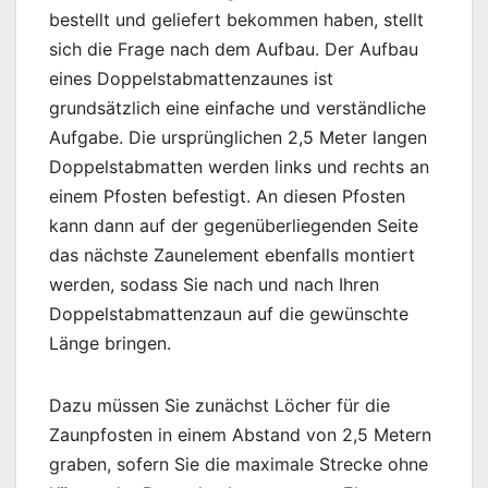
bestellt und geliefert bekommen haben, stellt
sich die Frage nach dem Aufbau. Der Aufbau
eines Doppelstabmattenzaunes ist
grundsätzlich eine einfache und verständliche
Aufgabe. Die ursprünglichen 2,5 Meter langen
Doppelstabmatten werden links und rechts an
einem Pfosten befestigt. An diesen Pfosten
kann dann auf der gegenüberliegenden Seite
das nächste Zaunelement ebenfalls montiert
werden, sodass Sie nach und nach Ihren
Doppelstabmattenzaun auf die gewünschte
Länge bringen.
Dazu müssen Sie zunächst Löcher für die
Zaunpfosten in einem Abstand von 2,5 Metern
graben, sofern Sie die maximale Strecke ohne