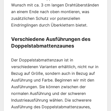
Wunsch mit ca. 3 cm langen Drahtüberständen
an einem Ende nach oben montieren, was
zusätzlichen Schutz vor potenziellen
Eindringlingen durch Überklettern bietet.
Verschiedene Ausführungen des
Doppelstabmattenzaunes
Der Doppelstabmattenzaun ist in
verschiedenen Varianten erhältlich, nicht nur in
Bezug auf Größe, sondern auch in Bezug auf
Ausführung und Farbe. Beginnen wir mit den
Ausführungen. Sie können zwischen der
normalen Ausführung und der schweren
Industrieausführung wählen. Die schwerere
Ausführung des Doppelstabmattenzaunes,