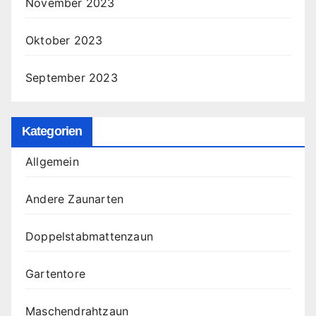
November 2023
Oktober 2023
September 2023
Kategorien
Allgemein
Andere Zaunarten
Doppelstabmattenzaun
Gartentore
Maschendrahtzaun