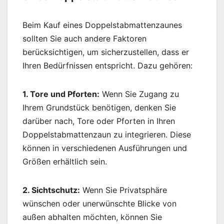
Beim Kauf eines Doppelstabmattenzaunes
sollten Sie auch andere Faktoren
berücksichtigen, um sicherzustellen, dass er
Ihren Bedürfnissen entspricht. Dazu gehören:
1. Tore und Pforten:
Wenn Sie Zugang zu
Ihrem Grundstück benötigen, denken Sie
darüber nach, Tore oder Pforten in Ihren
Doppelstabmattenzaun zu integrieren. Diese
können in verschiedenen Ausführungen und
Größen erhältlich sein.
2. Sichtschutz:
Wenn Sie Privatsphäre
wünschen oder unerwünschte Blicke von
außen abhalten möchten, können Sie