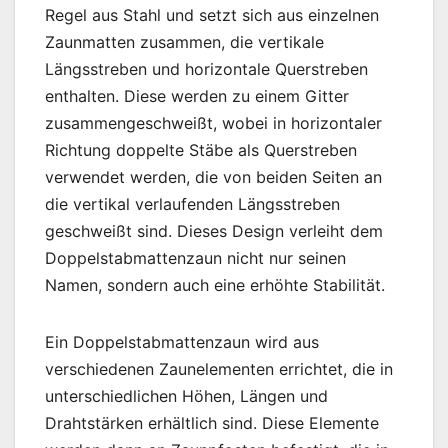
Regel aus Stahl und setzt sich aus einzelnen
Zaunmatten zusammen, die vertikale
Längsstreben und horizontale Querstreben
enthalten. Diese werden zu einem Gitter
zusammengeschweißt, wobei in horizontaler
Richtung doppelte Stäbe als Querstreben
verwendet werden, die von beiden Seiten an
die vertikal verlaufenden Längsstreben
geschweißt sind. Dieses Design verleiht dem
Doppelstabmattenzaun nicht nur seinen
Namen, sondern auch eine erhöhte Stabilität.
Ein Doppelstabmattenzaun wird aus
verschiedenen Zaunelementen errichtet, die in
unterschiedlichen Höhen, Längen und
Drahtstärken erhältlich sind. Diese Elemente