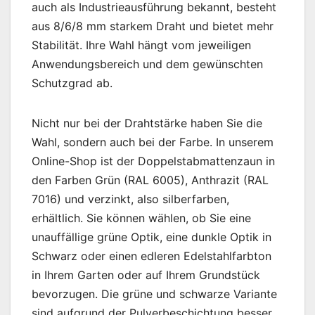
auch als Industrieausführung bekannt, besteht
aus 8/6/8 mm starkem Draht und bietet mehr
Stabilität. Ihre Wahl hängt vom jeweiligen
Anwendungsbereich und dem gewünschten
Schutzgrad ab.
Nicht nur bei der Drahtstärke haben Sie die
Wahl, sondern auch bei der Farbe. In unserem
Online-Shop ist der Doppelstabmattenzaun in
den Farben Grün (RAL 6005), Anthrazit (RAL
7016) und verzinkt, also silberfarben,
erhältlich. Sie können wählen, ob Sie eine
unauffällige grüne Optik, eine dunkle Optik in
Schwarz oder einen edleren Edelstahlfarbton
in Ihrem Garten oder auf Ihrem Grundstück
bevorzugen. Die grüne und schwarze Variante
sind aufgrund der Pulverbeschichtung besser