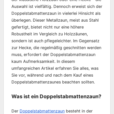
Auswahl ist vielfältig. Dennoch erweist sich der
Doppelstabmattenzaun in vielerlei Hinsicht als
überlegen. Dieser Metallzaun, meist aus Stahl
gefertigt, bietet nicht nur eine höhere
Robustheit im Vergleich zu Holzzäunen,
sondern ist auch pflegeleichter. Im Gegensatz
zur Hecke, die regelmäßig geschnitten werden
muss, erfordert der Doppelstabmattenzaun
kaum Aufmerksamkeit. In diesem
umfangreichen Artikel erfahren Sie alles, was
Sie vor, während und nach dem Kauf eines
Doppelstabmattenzaunes beachten sollten.
Was ist ein Doppelstabmattenzaun?
Der
Doppelstabmattenzaun
besteht in der