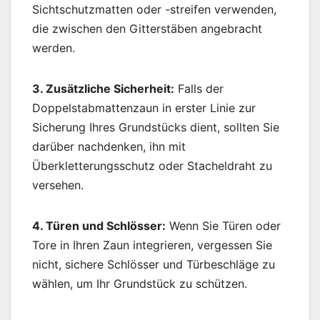
Sichtschutzmatten oder -streifen verwenden,
die zwischen den Gitterstäben angebracht
werden.
3. Zusätzliche Sicherheit:
Falls der
Doppelstabmattenzaun in erster Linie zur
Sicherung Ihres Grundstücks dient, sollten Sie
darüber nachdenken, ihn mit
Überkletterungsschutz oder Stacheldraht zu
versehen.
4. Türen und Schlösser:
Wenn Sie Türen oder
Tore in Ihren Zaun integrieren, vergessen Sie
nicht, sichere Schlösser und Türbeschläge zu
wählen, um Ihr Grundstück zu schützen.