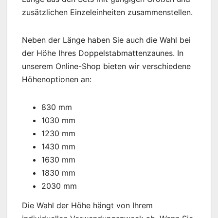
zusätzlichen Einzeleinheiten zusammenstellen.
Neben der Länge haben Sie auch die Wahl bei
der Höhe Ihres Doppelstabmattenzaunes. In
unserem Online-Shop bieten wir verschiedene
Höhenoptionen an:
830 mm
1030 mm
1230 mm
1430 mm
1630 mm
1830 mm
2030 mm
Die Wahl der Höhe hängt von Ihrem