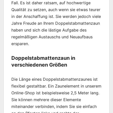
Fall. Es ist daher ratsam, auf hochwertige
Qualität zu setzen, auch wenn sie etwas teurer
in der Anschaffung ist. Sie werden jedoch viele
Jahre Freude an Ihrem Doppelstabmattenzaun
haben und sich die lästige Aufgabe des
regelmäßigen Austauschs und Neuaufbaus
ersparen.
Doppelstabmattenzaun in
verschiedenen Größen
Die Länge eines Doppelstabmattenzaunes ist
flexibel gestaltbar. Ein Zaunelement in unserem
Online-Shop ist beispielsweise 2,5 Meter lang.
Sie können mehrere dieser Elemente
miteinander verbinden, indem Sie sie einfach