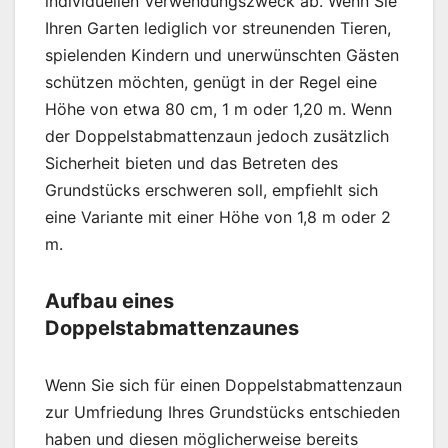
individuellen Verwendungszweck ab. Wenn Sie
Ihren Garten lediglich vor streunenden Tieren,
spielenden Kindern und unerwünschten Gästen
schützen möchten, genügt in der Regel eine
Höhe von etwa 80 cm, 1 m oder 1,20 m. Wenn
der Doppelstabmattenzaun jedoch zusätzlich
Sicherheit bieten und das Betreten des
Grundstücks erschweren soll, empfiehlt sich
eine Variante mit einer Höhe von 1,8 m oder 2
m.
Aufbau eines
Doppelstabmattenzaunes
Wenn Sie sich für einen Doppelstabmattenzaun
zur Umfriedung Ihres Grundstücks entschieden
haben und diesen möglicherweise bereits