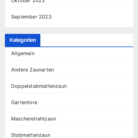
Oktober 2023
September 2023
Kategorien
Allgemein
Andere Zaunarten
Doppelstabmattenzaun
Gartentore
Maschendrahtzaun
Stabmattenzaun