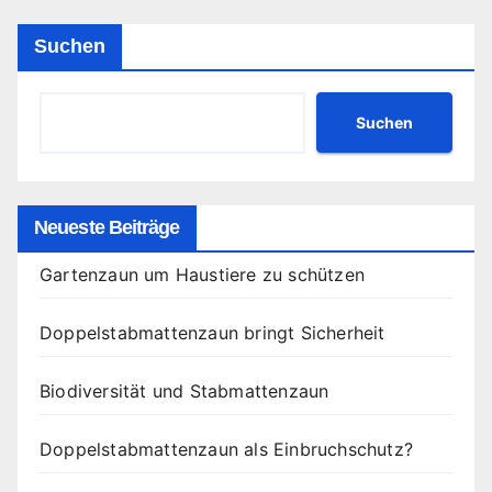
Suchen
Suchen
Neueste Beiträge
Gartenzaun um Haustiere zu schützen
Doppelstabmattenzaun bringt Sicherheit
Biodiversität und Stabmattenzaun
Doppelstabmattenzaun als Einbruchschutz?