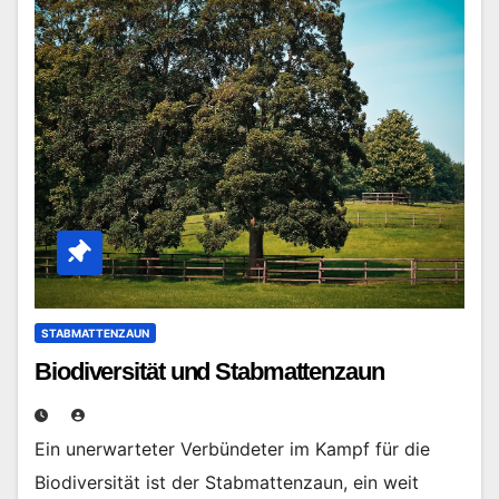
STABMATTENZAUN
Biodiversität und Stabmattenzaun
Ein unerwarteter Verbündeter im Kampf für die
Biodiversität ist der Stabmattenzaun, ein weit