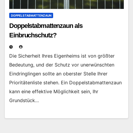
DOPPELSTABMATTENZAUN
Doppelstabmattenzaun als
Einbruchschutz?
Die Sicherheit Ihres Eigenheims ist von größter
Bedeutung, und der Schutz vor unerwünschten
Eindringlingen sollte an oberster Stelle Ihrer
Prioritätenliste stehen. Ein Doppelstabmattenzaun
kann eine effektive Möglichkeit sein, Ihr
Grundstück…