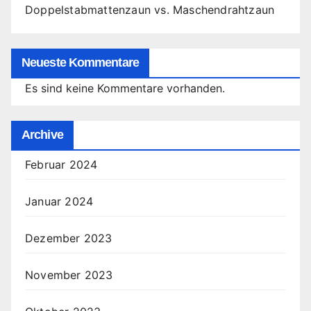
Doppelstabmattenzaun vs. Maschendrahtzaun
Neueste Kommentare
Es sind keine Kommentare vorhanden.
Archive
Februar 2024
Januar 2024
Dezember 2023
November 2023