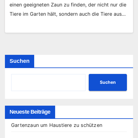
einen geeigneten Zaun zu finden, der nicht nur die
Tiere im Garten hält, sondern auch die Tiere aus…
Suchen
Suchen
Neueste Beiträge
Gartenzaun um Haustiere zu schützen