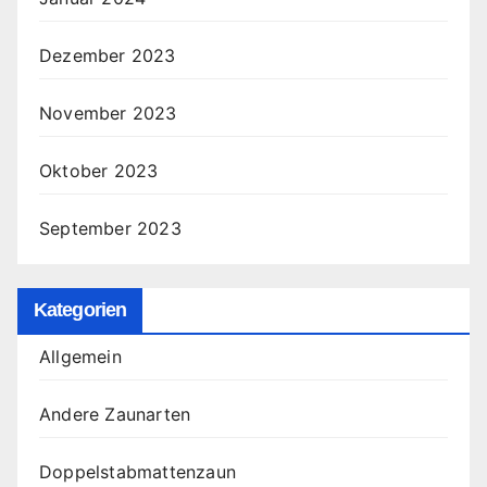
Dezember 2023
November 2023
Oktober 2023
September 2023
Kategorien
Allgemein
Andere Zaunarten
Doppelstabmattenzaun