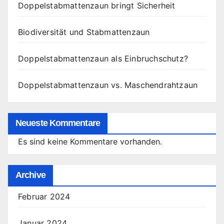
Doppelstabmattenzaun bringt Sicherheit
Biodiversität und Stabmattenzaun
Doppelstabmattenzaun als Einbruchschutz?
Doppelstabmattenzaun vs. Maschendrahtzaun
Neueste Kommentare
Es sind keine Kommentare vorhanden.
Archive
Februar 2024
Januar 2024