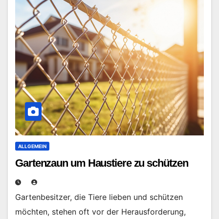
ALLGEMEIN
Gartenzaun um Haustiere zu schützen
Gartenbesitzer, die Tiere lieben und schützen
möchten, stehen oft vor der Herausforderung,