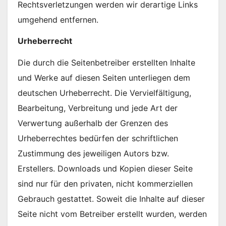
Rechtsverletzungen werden wir derartige Links
umgehend entfernen.
Urheberrecht
Die durch die Seitenbetreiber erstellten Inhalte
und Werke auf diesen Seiten unterliegen dem
deutschen Urheberrecht. Die Vervielfältigung,
Bearbeitung, Verbreitung und jede Art der
Verwertung außerhalb der Grenzen des
Urheberrechtes bedürfen der schriftlichen
Zustimmung des jeweiligen Autors bzw.
Erstellers. Downloads und Kopien dieser Seite
sind nur für den privaten, nicht kommerziellen
Gebrauch gestattet. Soweit die Inhalte auf dieser
Seite nicht vom Betreiber erstellt wurden, werden