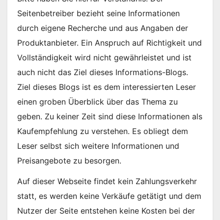
Seitenbetreiber bezieht seine Informationen
durch eigene Recherche und aus Angaben der
Produktanbieter. Ein Anspruch auf Richtigkeit und
Vollständigkeit wird nicht gewährleistet und ist
auch nicht das Ziel dieses Informations-Blogs.
Ziel dieses Blogs ist es dem interessierten Leser
einen groben Überblick über das Thema zu
geben. Zu keiner Zeit sind diese Informationen als
Kaufempfehlung zu verstehen. Es obliegt dem
Leser selbst sich weitere Informationen und
Preisangebote zu besorgen.
Auf dieser Webseite findet kein Zahlungsverkehr
statt, es werden keine Verkäufe getätigt und dem
Nutzer der Seite entstehen keine Kosten bei der