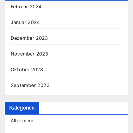
Februar 2024
Januar 2024
Dezember 2023
November 2023
Oktober 2023
September 2023
Kategorien
Allgemein