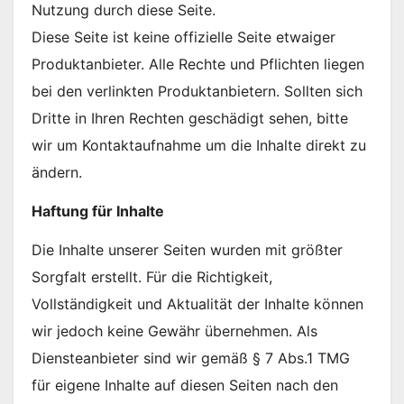
Nutzung durch diese Seite.
Diese Seite ist keine offizielle Seite etwaiger
Produktanbieter. Alle Rechte und Pflichten liegen
bei den verlinkten Produktanbietern. Sollten sich
Dritte in Ihren Rechten geschädigt sehen, bitte
wir um Kontaktaufnahme um die Inhalte direkt zu
ändern.
Haftung für Inhalte
Die Inhalte unserer Seiten wurden mit größter
Sorgfalt erstellt. Für die Richtigkeit,
Vollständigkeit und Aktualität der Inhalte können
wir jedoch keine Gewähr übernehmen. Als
Diensteanbieter sind wir gemäß § 7 Abs.1 TMG
für eigene Inhalte auf diesen Seiten nach den