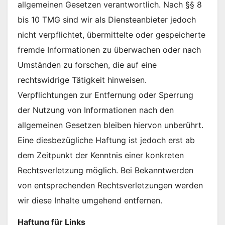
allgemeinen Gesetzen verantwortlich. Nach §§ 8
bis 10 TMG sind wir als Diensteanbieter jedoch
nicht verpflichtet, übermittelte oder gespeicherte
fremde Informationen zu überwachen oder nach
Umständen zu forschen, die auf eine
rechtswidrige Tätigkeit hinweisen.
Verpflichtungen zur Entfernung oder Sperrung
der Nutzung von Informationen nach den
allgemeinen Gesetzen bleiben hiervon unberührt.
Eine diesbezügliche Haftung ist jedoch erst ab
dem Zeitpunkt der Kenntnis einer konkreten
Rechtsverletzung möglich. Bei Bekanntwerden
von entsprechenden Rechtsverletzungen werden
wir diese Inhalte umgehend entfernen.
Haftung für Links