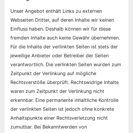
Unser Angebot enthält Links zu externen
Webseiten Dritter, auf deren Inhalte wir keinen
Einfluss haben. Deshalb können wir für diese
fremden Inhalte auch keine Gewähr übernehmen.
Für die Inhalte der verlinkten Seiten ist stets der
jeweilige Anbieter oder Betreiber der Seiten
verantwortlich. Die verlinkten Seiten wurden zum
Zeitpunkt der Verlinkung auf mögliche
Rechtsverstöße überprüft. Rechtswidrige Inhalte
waren zum Zeitpunkt der Verlinkung nicht
erkennbar. Eine permanente inhaltliche Kontrolle
der verlinkten Seiten ist jedoch ohne konkrete
Anhaltspunkte einer Rechtsverletzung nicht
zumutbar. Bei Bekanntwerden von