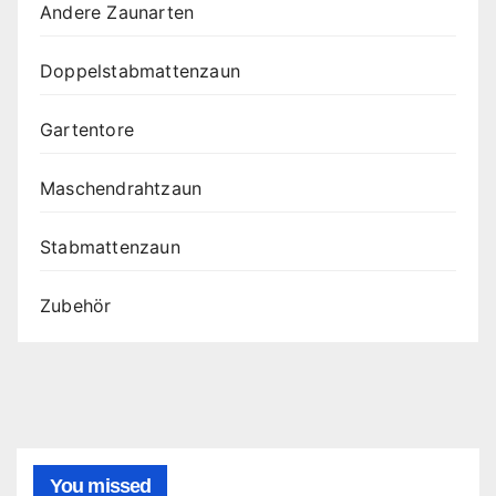
Andere Zaunarten
Doppelstabmattenzaun
Gartentore
Maschendrahtzaun
Stabmattenzaun
Zubehör
You missed