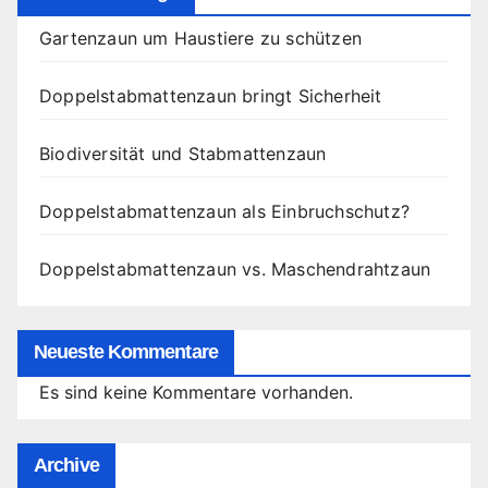
Gartenzaun um Haustiere zu schützen
Doppelstabmattenzaun bringt Sicherheit
Biodiversität und Stabmattenzaun
Doppelstabmattenzaun als Einbruchschutz?
Doppelstabmattenzaun vs. Maschendrahtzaun
Neueste Kommentare
Es sind keine Kommentare vorhanden.
Archive