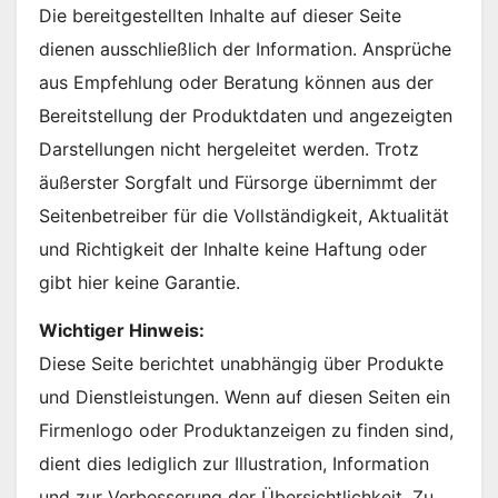
Die bereitgestellten Inhalte auf dieser Seite
dienen ausschließlich der Information. Ansprüche
aus Empfehlung oder Beratung können aus der
Bereitstellung der Produktdaten und angezeigten
Darstellungen nicht hergeleitet werden. Trotz
äußerster Sorgfalt und Fürsorge übernimmt der
Seitenbetreiber für die Vollständigkeit, Aktualität
und Richtigkeit der Inhalte keine Haftung oder
gibt hier keine Garantie.
Wichtiger Hinweis:
Diese Seite berichtet unabhängig über Produkte
und Dienstleistungen. Wenn auf diesen Seiten ein
Firmenlogo oder Produktanzeigen zu finden sind,
dient dies lediglich zur Illustration, Information
und zur Verbesserung der Übersichtlichkeit. Zu