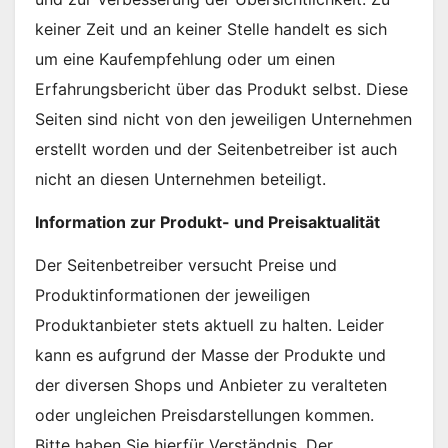
keiner Zeit und an keiner Stelle handelt es sich
um eine Kaufempfehlung oder um einen
Erfahrungsbericht über das Produkt selbst. Diese
Seiten sind nicht von den jeweiligen Unternehmen
erstellt worden und der Seitenbetreiber ist auch
nicht an diesen Unternehmen beteiligt.
Information zur Produkt- und Preisaktualität
Der Seitenbetreiber versucht Preise und
Produktinformationen der jeweiligen
Produktanbieter stets aktuell zu halten. Leider
kann es aufgrund der Masse der Produkte und
der diversen Shops und Anbieter zu veralteten
oder ungleichen Preisdarstellungen kommen.
Bitte haben Sie hierfür Verständnis. Der