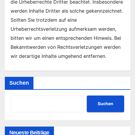
die Urheberrechte Dritter beachtet. Insbesondere
werden Inhalte Dritter als solche gekennzeichnet.
Sollten Sie trotzdem auf eine
Urheberrechtsverletzung aufmerksam werden,
bitten wir um einen entsprechenden Hinweis. Bei
Bekanntwerden von Rechtsverletzungen werden
wir derartige Inhalte umgehend entfernen.
Suchen
Suchen
Neueste Beiträge