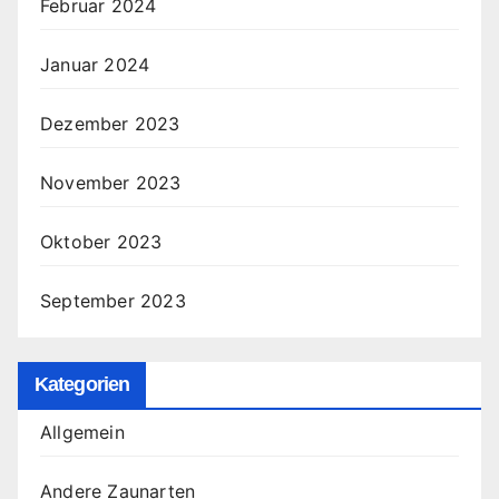
Februar 2024
Januar 2024
Dezember 2023
November 2023
Oktober 2023
September 2023
Kategorien
Allgemein
Andere Zaunarten