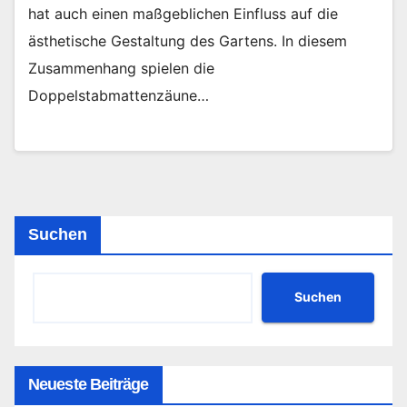
hat auch einen maßgeblichen Einfluss auf die
ästhetische Gestaltung des Gartens. In diesem
Zusammenhang spielen die
Doppelstabmattenzäune…
Suchen
Suchen
Neueste Beiträge