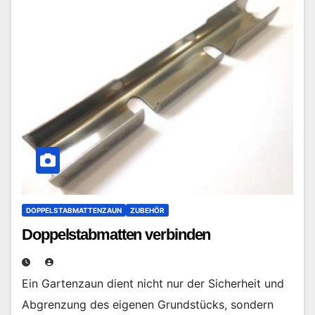
DOPPELSTABMATTENZAUN
ZUBEHÖR
Doppelstabmatten verbinden
Ein Gartenzaun dient nicht nur der Sicherheit und
Abgrenzung des eigenen Grundstücks, sondern