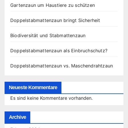
Gartenzaun um Haustiere zu schützen
Doppelstabmattenzaun bringt Sicherheit
Biodiversität und Stabmattenzaun
Doppelstabmattenzaun als Einbruchschutz?
Doppelstabmattenzaun vs. Maschendrahtzaun
Neueste Kommentare
Es sind keine Kommentare vorhanden.
Archive