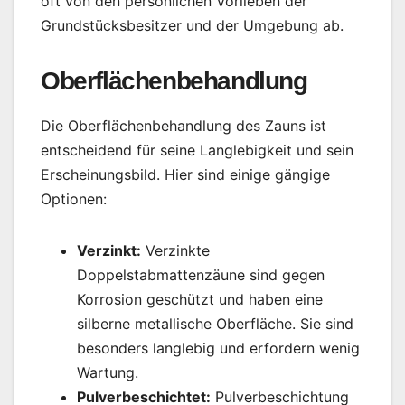
oft von den persönlichen Vorlieben der
Grundstücksbesitzer und der Umgebung ab.
Oberflächenbehandlung
Die Oberflächenbehandlung des Zauns ist
entscheidend für seine Langlebigkeit und sein
Erscheinungsbild. Hier sind einige gängige
Optionen:
Verzinkt:
Verzinkte
Doppelstabmattenzäune sind gegen
Korrosion geschützt und haben eine
silberne metallische Oberfläche. Sie sind
besonders langlebig und erfordern wenig
Wartung.
Pulverbeschichtet:
Pulverbeschichtung