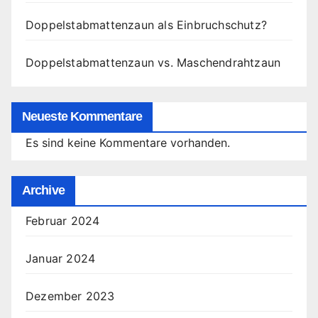
Doppelstabmattenzaun als Einbruchschutz?
Doppelstabmattenzaun vs. Maschendrahtzaun
Neueste Kommentare
Es sind keine Kommentare vorhanden.
Archive
Februar 2024
Januar 2024
Dezember 2023