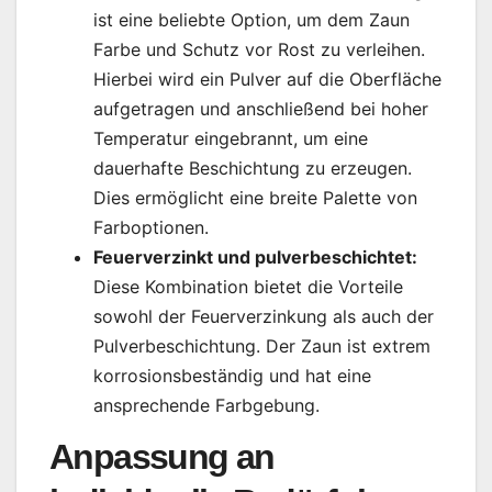
ist eine beliebte Option, um dem Zaun
Farbe und Schutz vor Rost zu verleihen.
Hierbei wird ein Pulver auf die Oberfläche
aufgetragen und anschließend bei hoher
Temperatur eingebrannt, um eine
dauerhafte Beschichtung zu erzeugen.
Dies ermöglicht eine breite Palette von
Farboptionen.
Feuerverzinkt und pulverbeschichtet:
Diese Kombination bietet die Vorteile
sowohl der Feuerverzinkung als auch der
Pulverbeschichtung. Der Zaun ist extrem
korrosionsbeständig und hat eine
ansprechende Farbgebung.
Anpassung an