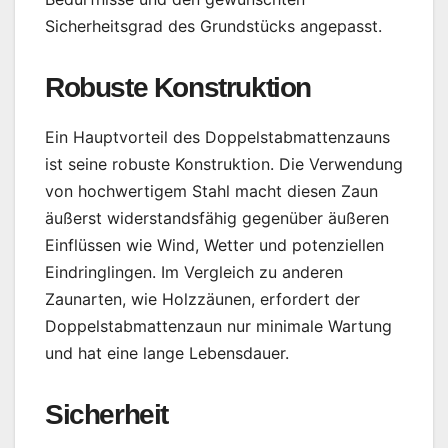
Sicherheitsgrad des Grundstücks angepasst.
Robuste Konstruktion
Ein Hauptvorteil des Doppelstabmattenzauns
ist seine robuste Konstruktion. Die Verwendung
von hochwertigem Stahl macht diesen Zaun
äußerst widerstandsfähig gegenüber äußeren
Einflüssen wie Wind, Wetter und potenziellen
Eindringlingen. Im Vergleich zu anderen
Zaunarten, wie Holzzäunen, erfordert der
Doppelstabmattenzaun nur minimale Wartung
und hat eine lange Lebensdauer.
Sicherheit