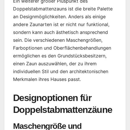
Ein weiterer großer Pluspunkt des
Doppelstabmattenzauns ist die breite Palette
an Designmöglichkeiten. Anders als einige
andere Zaunarten ist er nicht nur funktional,
sondern kann auch ästhetisch ansprechend
sein. Die verschiedenen Maschengrößen,
Farboptionen und Oberflächenbehandlungen
ermöglichen es den Grundstücksbesitzern,
einen Zaun auszuwählen, der zu ihrem
individuellen Stil und den architektonischen
Merkmalen ihres Hauses passt.
Designoptionen für
Doppelstabmattenzäune
Maschengröße und