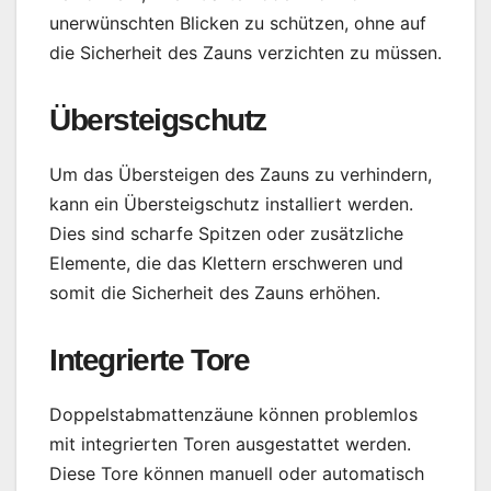
unerwünschten Blicken zu schützen, ohne auf
die Sicherheit des Zauns verzichten zu müssen.
Übersteigschutz
Um das Übersteigen des Zauns zu verhindern,
kann ein Übersteigschutz installiert werden.
Dies sind scharfe Spitzen oder zusätzliche
Elemente, die das Klettern erschweren und
somit die Sicherheit des Zauns erhöhen.
Integrierte Tore
Doppelstabmattenzäune können problemlos
mit integrierten Toren ausgestattet werden.
Diese Tore können manuell oder automatisch