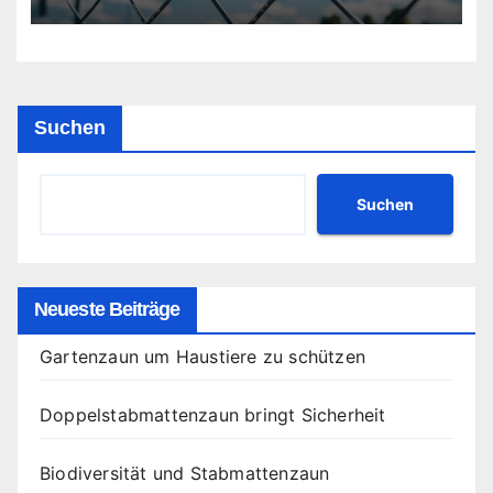
Suchen
Suchen
Neueste Beiträge
Gartenzaun um Haustiere zu schützen
Doppelstabmattenzaun bringt Sicherheit
Biodiversität und Stabmattenzaun