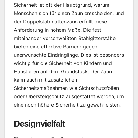
Sicherheit ist oft der Hauptgrund, warum
Menschen sich für einen Zaun entscheiden, und
der Doppelstabmattenzaun erfüllt diese
Anforderung in hohem Maße. Die fest
miteinander verschweißten Stahlgitterstäbe
bieten eine effektive Barriere gegen
unerwünschte Eindringlinge. Dies ist besonders
wichtig für die Sicherheit von Kindern und
Haustieren auf dem Grundstück. Der Zaun
kann auch mit zusätzlichen
Sicherheitsmaßnahmen wie Sichtschutzfolien
oder Übersteigschutz ausgestattet werden, um
eine noch höhere Sicherheit zu gewährleisten.
Designvielfalt