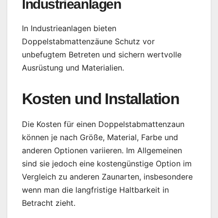
Industrieanlagen
In Industrieanlagen bieten
Doppelstabmattenzäune Schutz vor
unbefugtem Betreten und sichern wertvolle
Ausrüstung und Materialien.
Kosten und Installation
Die Kosten für einen Doppelstabmattenzaun
können je nach Größe, Material, Farbe und
anderen Optionen variieren. Im Allgemeinen
sind sie jedoch eine kostengünstige Option im
Vergleich zu anderen Zaunarten, insbesondere
wenn man die langfristige Haltbarkeit in
Betracht zieht.