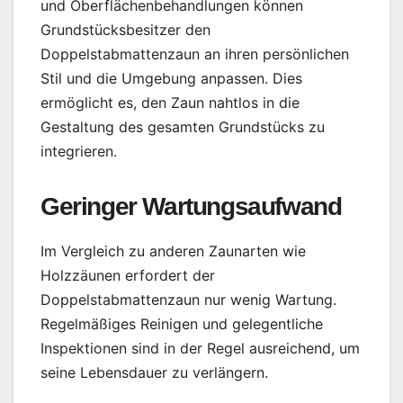
und Oberflächenbehandlungen können
Grundstücksbesitzer den
Doppelstabmattenzaun an ihren persönlichen
Stil und die Umgebung anpassen. Dies
ermöglicht es, den Zaun nahtlos in die
Gestaltung des gesamten Grundstücks zu
integrieren.
Geringer Wartungsaufwand
Im Vergleich zu anderen Zaunarten wie
Holzzäunen erfordert der
Doppelstabmattenzaun nur wenig Wartung.
Regelmäßiges Reinigen und gelegentliche
Inspektionen sind in der Regel ausreichend, um
seine Lebensdauer zu verlängern.