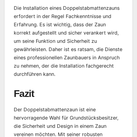
Die Installation eines Doppelstabmattenzauns
erfordert in der Regel Fachkenntnisse und
Erfahrung. Es ist wichtig, dass der Zaun
korrekt aufgestellt und sicher verankert wird,
um seine Funktion und Sicherheit zu
gewährleisten. Daher ist es ratsam, die Dienste
eines professionellen Zaunbauers in Anspruch
zu nehmen, der die Installation fachgerecht
durchführen kann.
Fazit
Der Doppelstabmattenzaun ist eine
hervorragende Wahl für Grundstücksbesitzer,
die Sicherheit und Design in einem Zaun
vereinen möchten. Mit seiner robusten