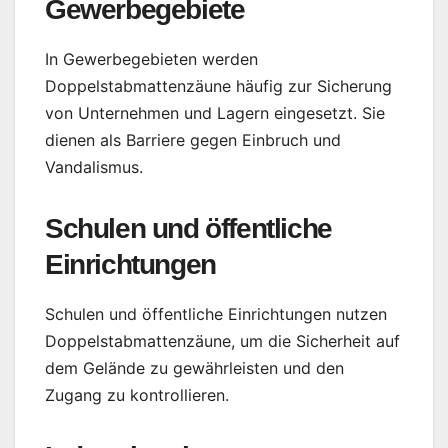
Gewerbegebiete
In Gewerbegebieten werden
Doppelstabmattenzäune häufig zur Sicherung
von Unternehmen und Lagern eingesetzt. Sie
dienen als Barriere gegen Einbruch und
Vandalismus.
Schulen und öffentliche
Einrichtungen
Schulen und öffentliche Einrichtungen nutzen
Doppelstabmattenzäune, um die Sicherheit auf
dem Gelände zu gewährleisten und den
Zugang zu kontrollieren.