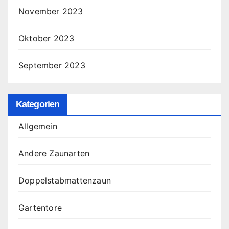
November 2023
Oktober 2023
September 2023
Kategorien
Allgemein
Andere Zaunarten
Doppelstabmattenzaun
Gartentore