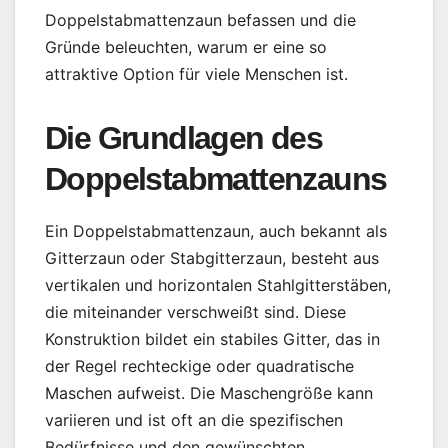
Doppelstabmattenzaun befassen und die
Gründe beleuchten, warum er eine so
attraktive Option für viele Menschen ist.
Die Grundlagen des
Doppelstabmattenzauns
Ein Doppelstabmattenzaun, auch bekannt als
Gitterzaun oder Stabgitterzaun, besteht aus
vertikalen und horizontalen Stahlgitterstäben,
die miteinander verschweißt sind. Diese
Konstruktion bildet ein stabiles Gitter, das in
der Regel rechteckige oder quadratische
Maschen aufweist. Die Maschengröße kann
variieren und ist oft an die spezifischen
Bedürfnisse und den gewünschten