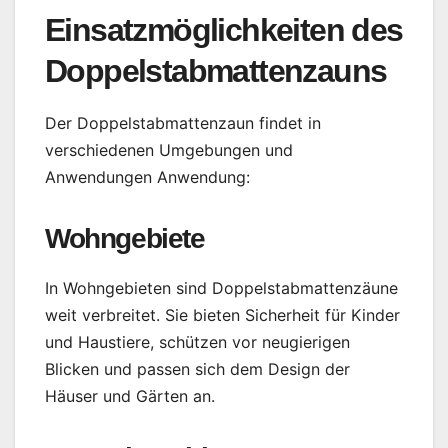
Einsatzmöglichkeiten des
Doppelstabmattenzauns
Der Doppelstabmattenzaun findet in
verschiedenen Umgebungen und
Anwendungen Anwendung:
Wohngebiete
In Wohngebieten sind Doppelstabmattenzäune
weit verbreitet. Sie bieten Sicherheit für Kinder
und Haustiere, schützen vor neugierigen
Blicken und passen sich dem Design der
Häuser und Gärten an.