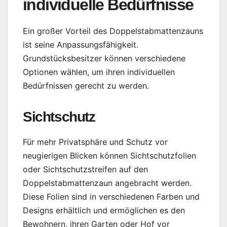
individuelle Bedürfnisse
Ein großer Vorteil des Doppelstabmattenzauns
ist seine Anpassungsfähigkeit.
Grundstücksbesitzer können verschiedene
Optionen wählen, um ihren individuellen
Bedürfnissen gerecht zu werden.
Sichtschutz
Für mehr Privatsphäre und Schutz vor
neugierigen Blicken können Sichtschutzfolien
oder Sichtschutzstreifen auf den
Doppelstabmattenzaun angebracht werden.
Diese Folien sind in verschiedenen Farben und
Designs erhältlich und ermöglichen es den
Bewohnern, ihren Garten oder Hof vor