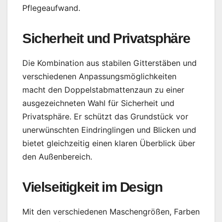
Pflegeaufwand.
Sicherheit und Privatsphäre
Die Kombination aus stabilen Gitterstäben und
verschiedenen Anpassungsmöglichkeiten
macht den Doppelstabmattenzaun zu einer
ausgezeichneten Wahl für Sicherheit und
Privatsphäre. Er schützt das Grundstück vor
unerwünschten Eindringlingen und Blicken und
bietet gleichzeitig einen klaren Überblick über
den Außenbereich.
Vielseitigkeit im Design
Mit den verschiedenen Maschengrößen, Farben