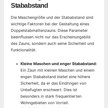
Stababstand
Die Maschengröße und der Stababstand sind
wichtige Faktoren bei der Gestaltung eines
Doppelstabmattenzauns. Diese Parameter
beeinflussen nicht nur das Erscheinungsbild
des Zauns, sondern auch seine Sicherheit und
Funktionalität.
Kleine Maschen und enger Stababstand:
Ein Zaun mit kleinen Maschen und einem
engen Stababstand bietet eine höhere
Sicherheit, da er das Eindringen von
Unbefugten erschwert. Dies ist
besonders in stark frequentierten
Wohngebieten von Vorteil.