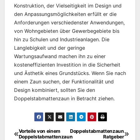
Konstruktion, der Vielseitigkeit im Design und
den Anpassungsmöglichkeiten erfüllt er die
Anforderungen verschiedenster Anwendungen,
von Wohngebieten über Gewerbegebiete bis
hin zu Schulen und Industrieanlagen. Die
Langlebigkeit und der geringe
Wartungsaufwand machen ihn zu einer
kosteneffizienten Investition in die Sicherheit
und Ästhetik eines Grundstücks. Wenn Sie nach
einem Zaun suchen, der Funktionalität und
Design kombiniert, sollten Sie den
Doppelstabmattenzaun in Betracht ziehen.
Vorteile von einem
Doppelstabmattenzaun
Beitragsnavigation
Doppelstabmattenzaun
Ratgeber