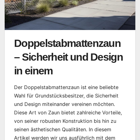
Doppelstabmattenzaun
– Sicherheit und Design
in einem
Der Doppelstabmattenzaun ist eine beliebte
Wahl für Grundstücksbesitzer, die Sicherheit
und Design miteinander vereinen möchten.
Diese Art von Zaun bietet zahlreiche Vorteile,
von seiner robusten Konstruktion bis hin zu
seinen ästhetischen Qualitäten. In diesem
Artikel werden wir uns ausführlich mit dem