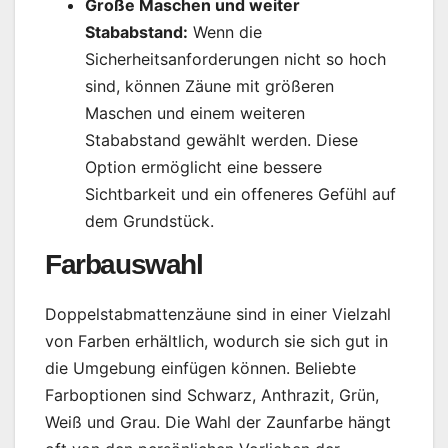
Große Maschen und weiter
Stababstand:
Wenn die
Sicherheitsanforderungen nicht so hoch
sind, können Zäune mit größeren
Maschen und einem weiteren
Stababstand gewählt werden. Diese
Option ermöglicht eine bessere
Sichtbarkeit und ein offeneres Gefühl auf
dem Grundstück.
Farbauswahl
Doppelstabmattenzäune sind in einer Vielzahl
von Farben erhältlich, wodurch sie sich gut in
die Umgebung einfügen können. Beliebte
Farboptionen sind Schwarz, Anthrazit, Grün,
Weiß und Grau. Die Wahl der Zaunfarbe hängt