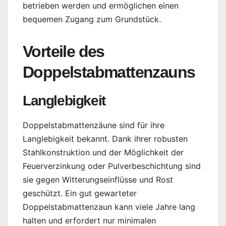
betrieben werden und ermöglichen einen
bequemen Zugang zum Grundstück.
Vorteile des
Doppelstabmattenzauns
Langlebigkeit
Doppelstabmattenzäune sind für ihre
Langlebigkeit bekannt. Dank ihrer robusten
Stahlkonstruktion und der Möglichkeit der
Feuerverzinkung oder Pulverbeschichtung sind
sie gegen Witterungseinflüsse und Rost
geschützt. Ein gut gewarteter
Doppelstabmattenzaun kann viele Jahre lang
halten und erfordert nur minimalen